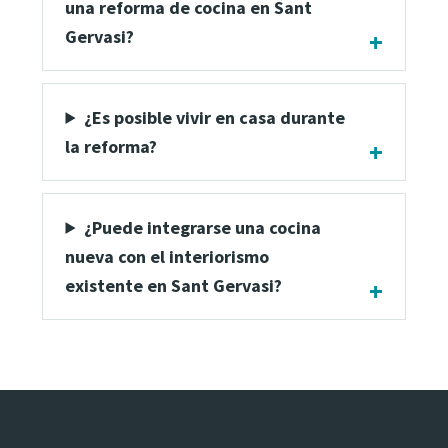
una reforma de cocina en Sant
Gervasi?
¿Es posible vivir en casa durante
la reforma?
¿Puede integrarse una cocina
nueva con el interiorismo
existente en Sant Gervasi?