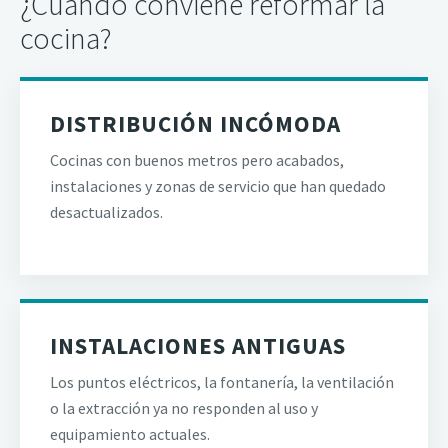
¿Cuándo conviene reformar la
cocina?
DISTRIBUCIÓN INCÓMODA
Cocinas con buenos metros pero acabados,
instalaciones y zonas de servicio que han quedado
desactualizados.
INSTALACIONES ANTIGUAS
Los puntos eléctricos, la fontanería, la ventilación
o la extracción ya no responden al uso y
equipamiento actuales.