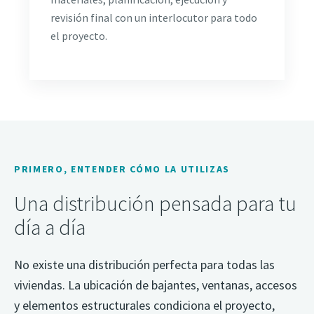
revisión final con un interlocutor para todo
el proyecto.
PRIMERO, ENTENDER CÓMO LA UTILIZAS
Una distribución pensada para tu
día a día
No existe una distribución perfecta para todas las
viviendas. La ubicación de bajantes, ventanas, accesos
y elementos estructurales condiciona el proyecto,