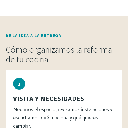
DE LA IDEA A LA ENTREGA
Cómo organizamos la reforma
de tu cocina
VISITA Y NECESIDADES
Medimos el espacio, revisamos instalaciones y
escuchamos qué funciona y qué quieres
cambiar.