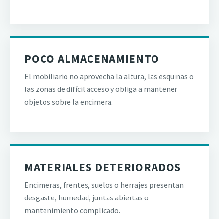
POCO ALMACENAMIENTO
El mobiliario no aprovecha la altura, las esquinas o
las zonas de difícil acceso y obliga a mantener
objetos sobre la encimera.
MATERIALES DETERIORADOS
Encimeras, frentes, suelos o herrajes presentan
desgaste, humedad, juntas abiertas o
mantenimiento complicado.