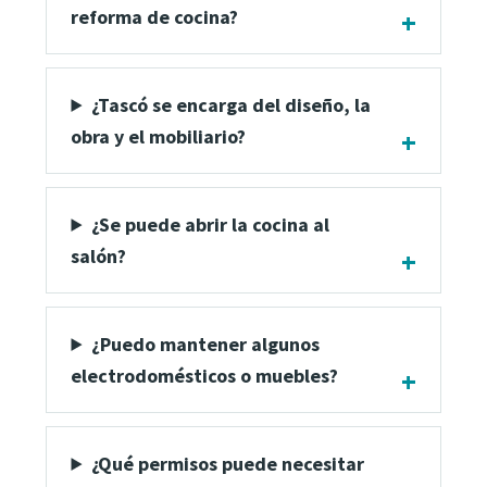
reforma de cocina?
¿Tascó se encarga del diseño, la
obra y el mobiliario?
¿Se puede abrir la cocina al
salón?
¿Puedo mantener algunos
electrodomésticos o muebles?
¿Qué permisos puede necesitar