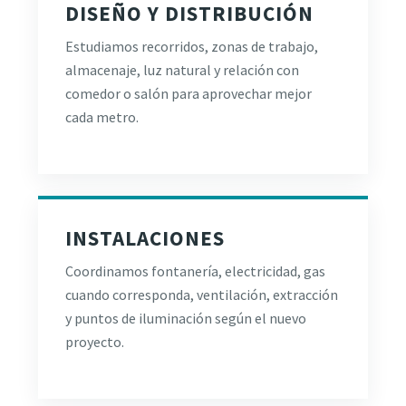
DISEÑO Y DISTRIBUCIÓN
Estudiamos recorridos, zonas de trabajo,
almacenaje, luz natural y relación con
comedor o salón para aprovechar mejor
cada metro.
INSTALACIONES
Coordinamos fontanería, electricidad, gas
cuando corresponda, ventilación, extracción
y puntos de iluminación según el nuevo
proyecto.