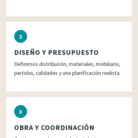
DISEÑO Y PRESUPUESTO
Definimos distribución, materiales, mobiliario,
partidas, calidades y una planificación realista.
OBRA Y COORDINACIÓN