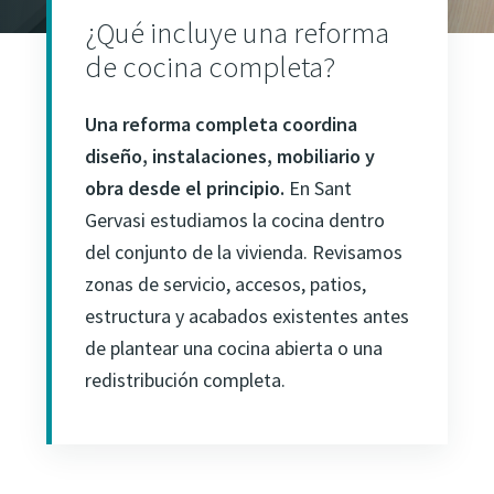
¿Qué incluye una reforma
de cocina completa?
Una reforma completa coordina
diseño, instalaciones, mobiliario y
obra desde el principio.
En Sant
Gervasi estudiamos la cocina dentro
del conjunto de la vivienda. Revisamos
zonas de servicio, accesos, patios,
estructura y acabados existentes antes
de plantear una cocina abierta o una
redistribución completa.