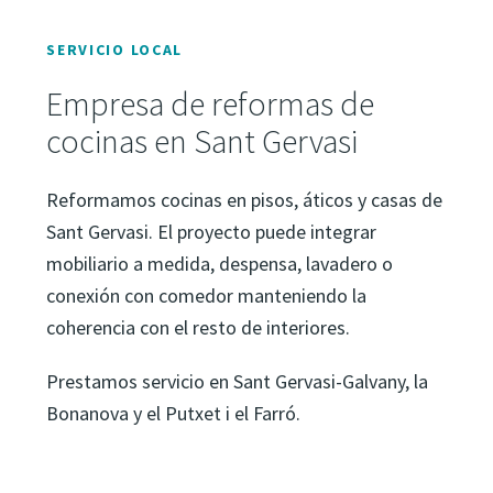
SERVICIO LOCAL
Empresa de reformas de
cocinas en Sant Gervasi
Reformamos cocinas en pisos, áticos y casas de
Sant Gervasi. El proyecto puede integrar
mobiliario a medida, despensa, lavadero o
conexión con comedor manteniendo la
coherencia con el resto de interiores.
Prestamos servicio en Sant Gervasi-Galvany, la
Bonanova y el Putxet i el Farró.