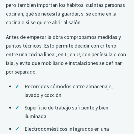
pero también importan los hábitos: cuántas personas
cocinan, qué se necesita guardar, si se come en la
cocina o si se quiere abrir al salón.
Antes de empezar la obra comprobamos medidas y
puntos técnicos. Esto permite decidir con criterio
entre una cocina lineal, en L, en U, con península o con
isla, y evita que mobiliario e instalaciones se definan
por separado.
Recorridos cómodos entre almacenaje,
lavado y cocción.
Superficie de trabajo suficiente y bien
iluminada.
Electrodomésticos integrados en una