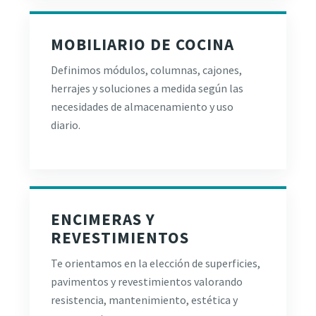
MOBILIARIO DE COCINA
Definimos módulos, columnas, cajones,
herrajes y soluciones a medida según las
necesidades de almacenamiento y uso
diario.
ENCIMERAS Y
REVESTIMIENTOS
Te orientamos en la elección de superficies,
pavimentos y revestimientos valorando
resistencia, mantenimiento, estética y