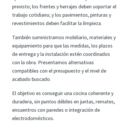
previsto; los frentes y herrajes deben soportar el
trabajo cotidiano; y los pavimentos, pinturas y
revestimientos deben facilitar la limpieza.
También suministramos mobiliario, materiales y
equipamiento para que las medidas, los plazos
de entrega y la instalación estén coordinados
con la obra. Presentamos alternativas
compatibles con el presupuesto y el nivel de
acabado buscado.
El objetivo es conseguir una cocina coherente y
duradera, sin puntos débiles en juntas, remates,
encuentros con paredes o integración de
electrodomésticos.