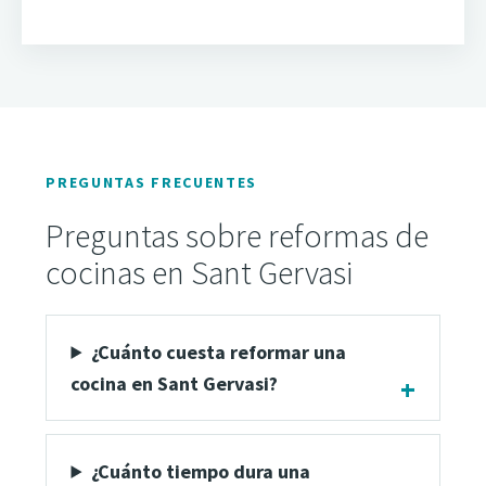
PREGUNTAS FRECUENTES
Preguntas sobre reformas de
cocinas en Sant Gervasi
¿Cuánto cuesta reformar una
cocina en Sant Gervasi?
¿Cuánto tiempo dura una