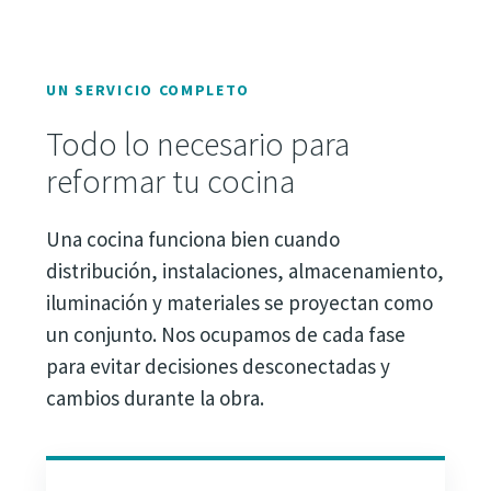
UN SERVICIO COMPLETO
Todo lo necesario para
reformar tu cocina
Una cocina funciona bien cuando
distribución, instalaciones, almacenamiento,
iluminación y materiales se proyectan como
un conjunto. Nos ocupamos de cada fase
para evitar decisiones desconectadas y
cambios durante la obra.