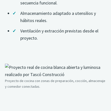
secuencia funcional.
Almacenamiento adaptado a utensilios y
hábitos reales.
Ventilación y extracción previstas desde el
proyecto.
Proyecto de cocina con zonas de preparación, cocción, almacenaje
y comedor conectadas.