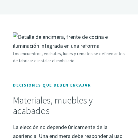
Los encuentros, enchufes, luces y remates se definen antes
de fabricar e instalar el mobiliario.
DECISIONES QUE DEBEN ENCAJAR
Materiales, muebles y
acabados
La elección no depende únicamente de la
apariencia. Una encimera debe responder al uso