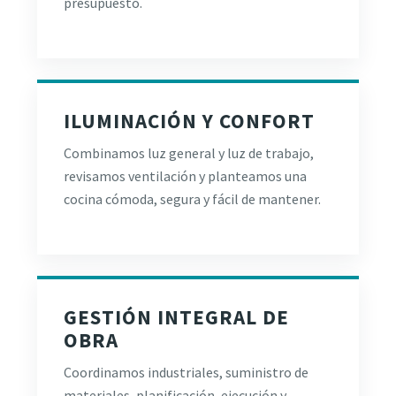
presupuesto.
ILUMINACIÓN Y CONFORT
Combinamos luz general y luz de trabajo,
revisamos ventilación y planteamos una
cocina cómoda, segura y fácil de mantener.
GESTIÓN INTEGRAL DE
OBRA
Coordinamos industriales, suministro de
materiales, planificación, ejecución y