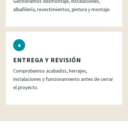
Gestionamos desmontaje, instalaciones,
albañilería, revestimientos, pintura y montaje.
ENTREGA Y REVISIÓN
Comprobamos acabados, herrajes,
instalaciones y funcionamiento antes de cerrar
el proyecto.