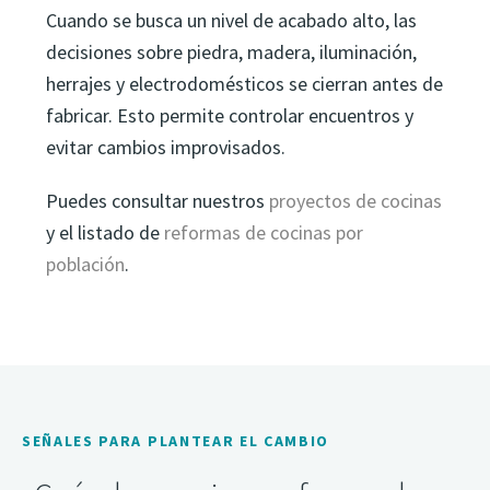
Cuando se busca un nivel de acabado alto, las
decisiones sobre piedra, madera, iluminación,
herrajes y electrodomésticos se cierran antes de
fabricar. Esto permite controlar encuentros y
evitar cambios improvisados.
Puedes consultar nuestros
proyectos de cocinas
y el listado de
reformas de cocinas por
población
.
SEÑALES PARA PLANTEAR EL CAMBIO