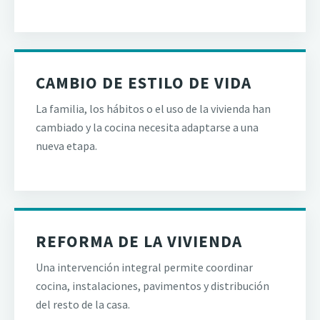
CAMBIO DE ESTILO DE VIDA
La familia, los hábitos o el uso de la vivienda han
cambiado y la cocina necesita adaptarse a una
nueva etapa.
REFORMA DE LA VIVIENDA
Una intervención integral permite coordinar
cocina, instalaciones, pavimentos y distribución
del resto de la casa.