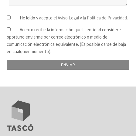
He leído y acepto el
Aviso Legal
y la
Política de Privacidad
.
Acepto recibir la información que la entidad considere
oportuno enviarme por correo electrónico o medio de
comunicación electrónica equivalente. (Es posible darse de baja
en cualquier momento).