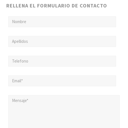
RELLENA EL FORMULARIO DE CONTACTO