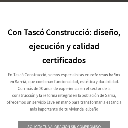
Con Tascó Construcció: diseño,
ejecución y calidad
certificados
En Tascó Construcció, somos especialistas en
reformas baños
en Sarrià
,
que combinan funcionalidad, estética y durabilidad.
Con más de 20 años de experiencia en el sector de la
construcción y la reforma integral en la población de Sarrià,
ofrecemos un servicio llave en mano para transformar la estancia
más importante de tu vivienda: el baño
SOLICITA TU VALORACIÓN SIN COMPROMISO