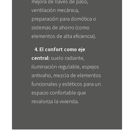
mejora de llaves de paso,
ventilación mecánica,
preparación para domótica o
sistemas de ahorro (como
elementos de alta eficiencia).
4. El confort como eje
central:
suelo radiante,
iluminación regulable, espejos
antivaho, mezcla de elementos
funcionales y estéticos para un
espacio confortable que
revaloriza la vivienda.