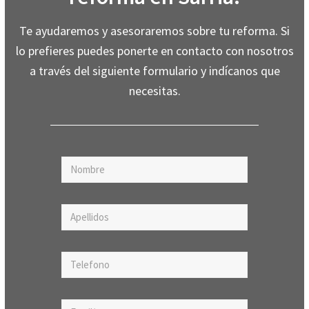
Te ayudaremos y asesoraremos sobre tu reforma. Si
lo prefieres puedes ponerte en contacto con nosotros
a través del siguiente formulario y indícanos que
necesitas.