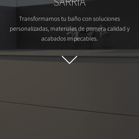
SARRIÀ
Transformamos tu baño con soluciones
personalizadas, materiales de primera calidad y
acabados impecables.