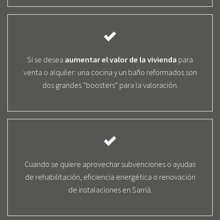
Si se desea
aumentar el valor de la vivienda
para
venta o alquiler: una cocina y un baño reformados son
dos grandes “boosters” para la valoración.
Cuando se quiere aprovechar subvenciones o ayudas
de rehabilitación, eficiencia energética o renovación
de instalaciones en Sarrià.