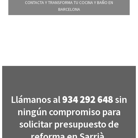
CONTACTA Y TRANSFORMA TU COCINA Y BAÑO EN
BARCELONA
Llámanos al
934 292 648
sin
ningún compromiso para
solicitar presupuesto de
reforma en Sarrià.