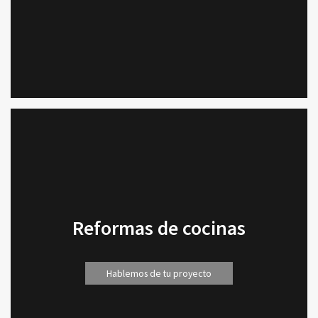
Reformas de cocinas
Hablemos de tu proyecto