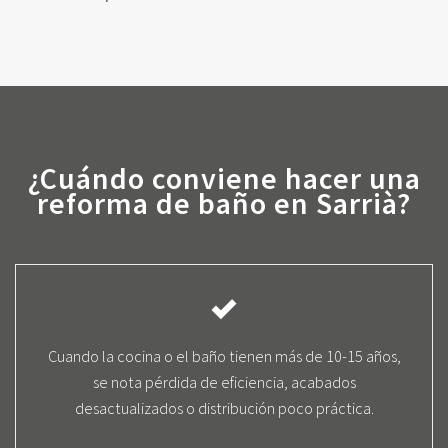
¿Cuándo conviene hacer una
reforma de baño en Sarrià?
Cuando la cocina o el baño tienen más de 10-15 años,
se nota pérdida de eficiencia, acabados
desactualizados o distribución poco práctica.