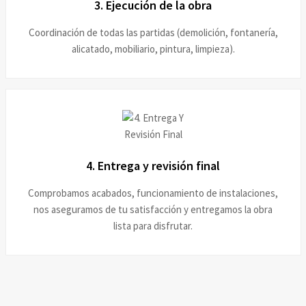
3. Ejecución de la obra
Coordinación de todas las partidas (demolición, fontanería,
alicatado, mobiliario, pintura, limpieza).
4. Entrega y revisión final
Comprobamos acabados, funcionamiento de instalaciones,
nos aseguramos de tu satisfacción y entregamos la obra
lista para disfrutar.