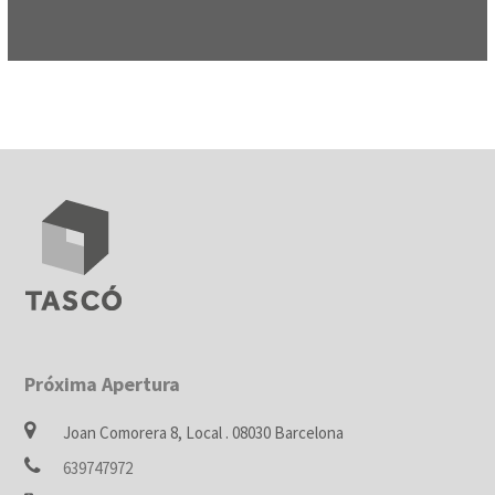
Próxima Apertura
Joan Comorera 8, Local . 08030 Barcelona
639747972