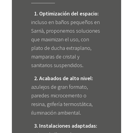
1. Optimización del espacio:
incluso en baños pequeños en
Sarrià, proponemos soluciones
que maximizan el uso, con
plato de ducha extraplano,
mamparas de cristal y
sanitarios suspendidos.
2. Acabados de alto nivel:
azulejos de gran formato,
paredes microcemento o
resina, grifería termostática,
iluminación ambiental.
3. Instalaciones adaptadas: