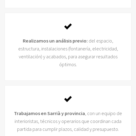
Realizamos un análisis previo:
del espacio,
estructura, instalaciones (fontanería, electricidad,
ventilación) y acabados, para asegurar resultados
óptimos.
Trabajamos en Sarrià y provincia
, con un equipo de
interioristas, técnicos y operarios que coordinan cada
partida para cumplir plazos, calidad y presupuesto.