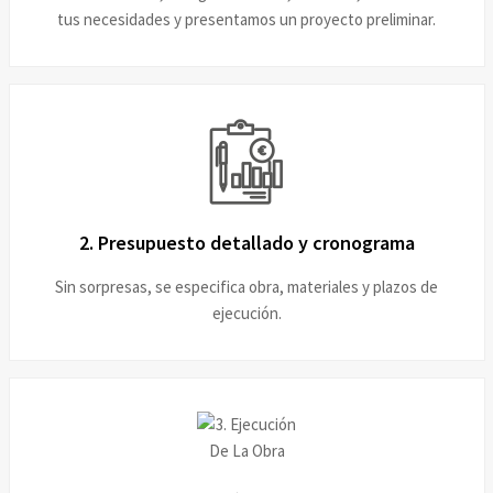
tus necesidades y presentamos un proyecto preliminar.
2. Presupuesto detallado y cronograma
Sin sorpresas, se especifica obra, materiales y plazos de
ejecución.