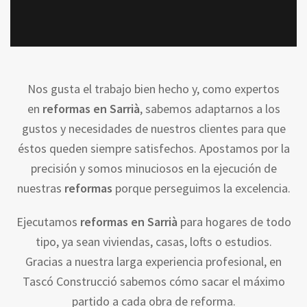
Nos gusta el trabajo bien hecho y, como expertos
en
reformas en Sarrià
, sabemos adaptarnos a los
gustos y necesidades de nuestros clientes para que
éstos queden siempre satisfechos. Apostamos por la
precisión y somos minuciosos en la ejecución de
nuestras
reformas
porque perseguimos la excelencia.
Ejecutamos
reformas en Sarrià
para hogares de todo
tipo, ya sean viviendas, casas, lofts o estudios.
Gracias a nuestra larga experiencia profesional, en
Tascó Construcció sabemos cómo sacar el máximo
partido a cada obra de reforma.