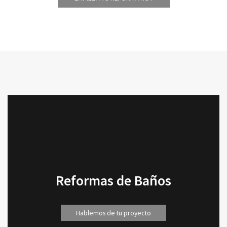
Reformas de Baños
Hablemos de tu proyecto