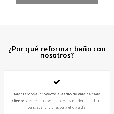
¿Por qué reformar baño con
nosotros?
Adaptamos el proyecto al estilo de vida de cada
cliente:
desde una cocina abierta y moderna hasta un
baño spa funcional para el día a día.