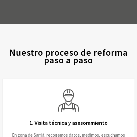
Nuestro proceso de reforma
paso a paso
1. Visita técnica y asesoramiento
En zona de Sarrià, recogemos datos, medimos, escuchamos