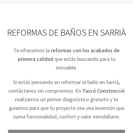
REFORMAS DE BAÑOS EN SARRIÀ
Te ofrecemos la
reformas con los acabados de
primera calidad
que estás buscando para tu
inmueble.
Si estás pensando en reformar el baño en Sarrià,
contáctanos sin compromiso. En
Tascó Construcció
realizamos un primer diagnóstico gratuito y te
guiamos para que tu proyecto sea una inversión que
suma funcionalidad, confort y valor inmobiliario.