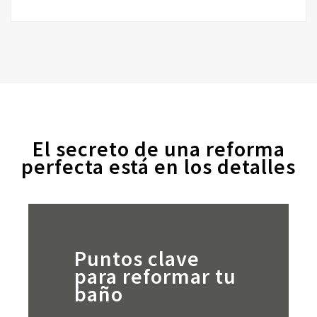
El secreto de una reforma
perfecta está en los detalles
Puntos clave
para reformar tu
baño