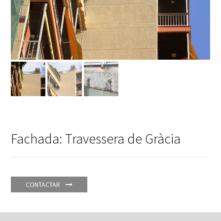
Fachada: Travessera de Gràcia
CONTACTAR